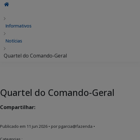
Informativos
Notícias
Quartel do Comando-Geral
Quartel do Comando-Geral
Compartilhar:
Publicado em
11 jun 2026
• por pgarcia@fazenda •
Categorias :