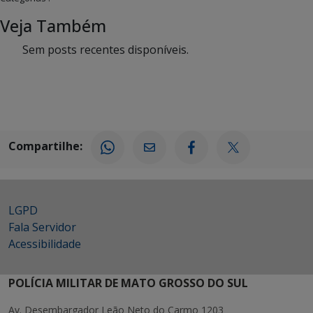
Veja Também
Sem posts recentes disponíveis.
Compartilhe:
LGPD
Fala Servidor
Acessibilidade
POLÍCIA MILITAR DE MATO GROSSO DO SUL
Av. Desembargador Leão Neto do Carmo 1203