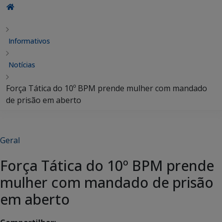
Informativos
Notícias
Força Tática do 10º BPM prende mulher com mandado
de prisão em aberto
Geral
Força Tática do 10º BPM prende
mulher com mandado de prisão
em aberto