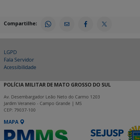
Compartilhe:
LGPD
Fala Servidor
Acessibilidade
POLÍCIA MILITAR DE MATO GROSSO DO SUL
Av. Desembargador Leão Neto do Carmo 1203
Jardim Veraneio - Campo Grande | MS
CEP: 79037-100
MAPA