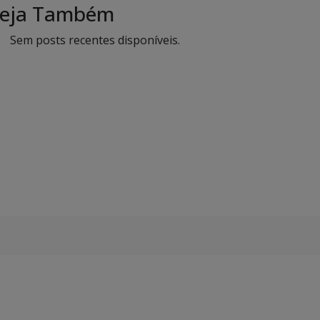
eja Também
Sem posts recentes disponíveis.