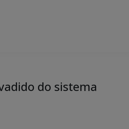
vadido do sistema