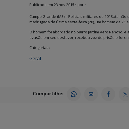
Publicado em
23 nov 2015
• por •
Campo Grande (MS) – Policiais militares do 10º Batalhão 
madrugada da última sexta-feira (20), um homem de 25 
O homem foi abordado no bairro Jardim Aero Rancho, e
evasão em seu desfavor, recebeu voz de prisão e foi enca
Categorias :
Geral
Compartilhe: