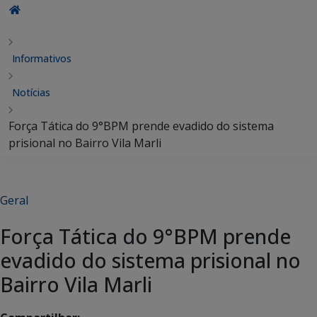
Informativos
Notícias
Força Tática do 9°BPM prende evadido do sistema
prisional no Bairro Vila Marli
Geral
Força Tática do 9°BPM prende
evadido do sistema prisional no
Bairro Vila Marli