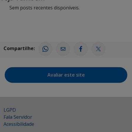
Sem posts recentes disponíveis.
Compartilhe:
Avaliar este site
LGPD
Fala Servidor
Acessibilidade