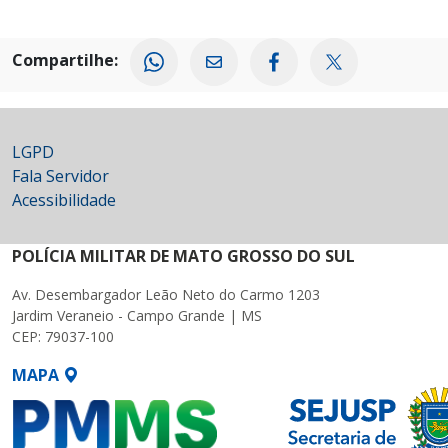
Compartilhe:
LGPD
Fala Servidor
Acessibilidade
POLÍCIA MILITAR DE MATO GROSSO DO SUL
Av. Desembargador Leão Neto do Carmo 1203
Jardim Veraneio - Campo Grande | MS
CEP: 79037-100
MAPA