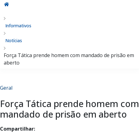
Informativos
Notícias
Força Tática prende homem com mandado de prisão em
aberto
Geral
Força Tática prende homem com
mandado de prisão em aberto
Compartilhar: