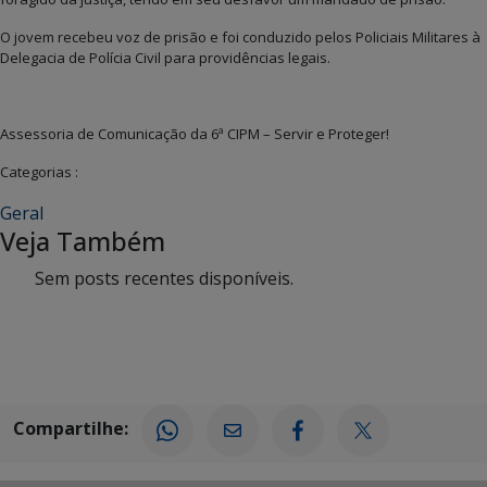
O jovem recebeu voz de prisão e foi conduzido pelos Policiais Militares à
Delegacia de Polícia Civil para providências legais.
Assessoria de Comunicação da 6ª CIPM – Servir e Proteger!
Categorias :
Geral
Veja Também
Sem posts recentes disponíveis.
Compartilhe: