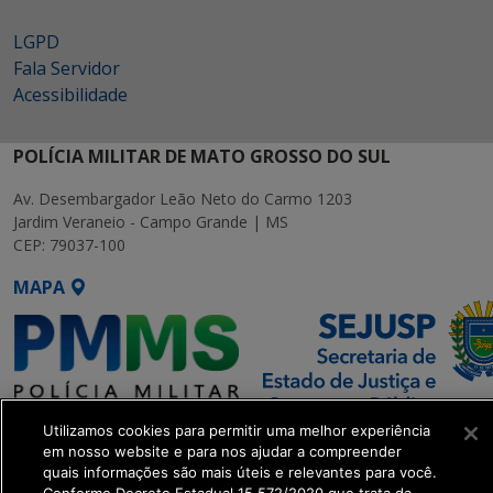
LGPD
Fala Servidor
Acessibilidade
POLÍCIA MILITAR DE MATO GROSSO DO SUL
Av. Desembargador Leão Neto do Carmo 1203
Jardim Veraneio - Campo Grande | MS
CEP: 79037-100
MAPA
Utilizamos cookies para permitir uma melhor experiência
SETDIG | Secretaria-Executiva
em nosso website e para nos ajudar a compreender
de Transformação Digital
quais informações são mais úteis e relevantes para você.