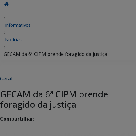
Informativos
Notícias
GECAM da 6ª CIPM prende foragido da justiça
Geral
GECAM da 6ª CIPM prende
foragido da justiça
Compartilhar: