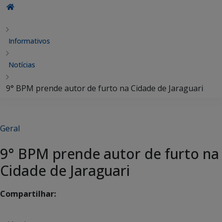
Informativos
Notícias
9° BPM prende autor de furto na Cidade de Jaraguari
Geral
9° BPM prende autor de furto na
Cidade de Jaraguari
Compartilhar: