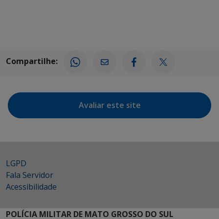
Compartilhe:
Avaliar este site
LGPD
Fala Servidor
Acessibilidade
POLÍCIA MILITAR DE MATO GROSSO DO SUL