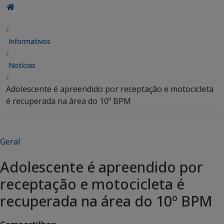
Informativos
Notícias
Adolescente é apreendido por receptação e motocicleta
é recuperada na área do 10º BPM
Geral
Adolescente é apreendido por
receptação e motocicleta é
recuperada na área do 10º BPM