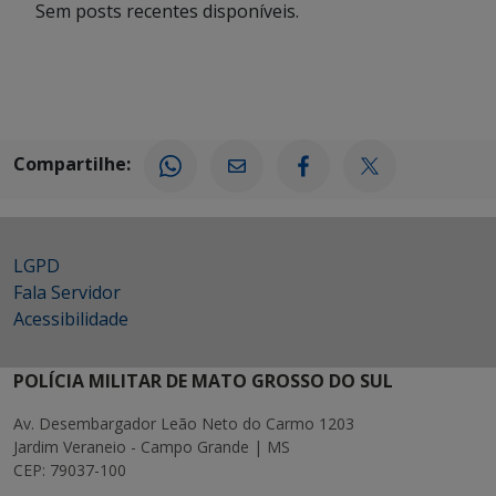
Sem posts recentes disponíveis.
Compartilhe:
LGPD
Fala Servidor
Acessibilidade
POLÍCIA MILITAR DE MATO GROSSO DO SUL
Av. Desembargador Leão Neto do Carmo 1203
Jardim Veraneio - Campo Grande | MS
CEP: 79037-100