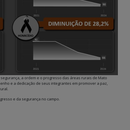
segurança, a ordem e o progresso das áreas rurais de Mato
penho e a dedicação de seus integrantes em promover a paz,
ural.
progresso e da segurança no campo.