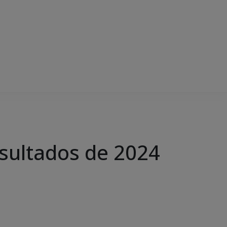
resultados de 2024