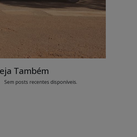
eja Também
Sem posts recentes disponíveis.