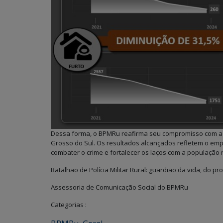
Dessa forma, o BPMRu reafirma seu compromisso com a 
Grosso do Sul. Os resultados alcançados refletem o em
combater o crime e fortalecer os laços com a população r
Batalhão de Polícia Militar Rural: guardião da vida, do 
Assessoria de Comunicação Social do BPMRu
Categorias :