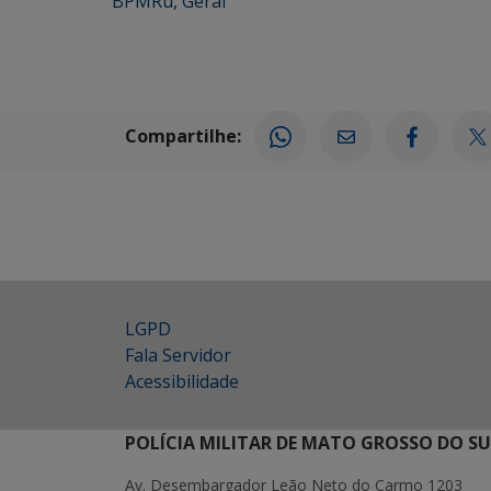
BPMRu
,
Geral
Compartilhe:
LGPD
Fala Servidor
Acessibilidade
POLÍCIA MILITAR DE MATO GROSSO DO SU
Av. Desembargador Leão Neto do Carmo 1203