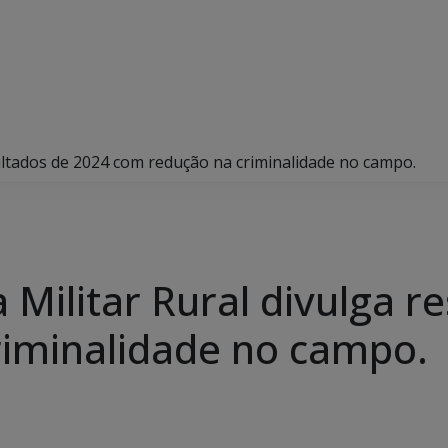
sultados de 2024 com redução na criminalidade no campo.
a Militar Rural divulga 
riminalidade no campo.