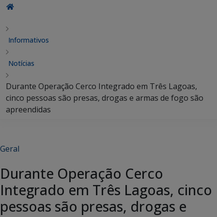
Informativos
Notícias
Durante Operação Cerco Integrado em Três Lagoas,
cinco pessoas são presas, drogas e armas de fogo são
apreendidas
Geral
Durante Operação Cerco
Integrado em Três Lagoas, cinco
pessoas são presas, drogas e