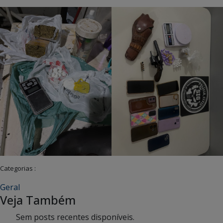
Categorias :
Geral
Veja Também
Sem posts recentes disponíveis.