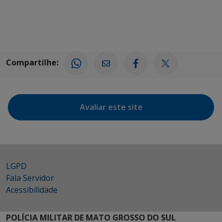
Compartilhe:
Avaliar este site
LGPD
Fala Servidor
Acessibilidade
POLÍCIA MILITAR DE MATO GROSSO DO SUL