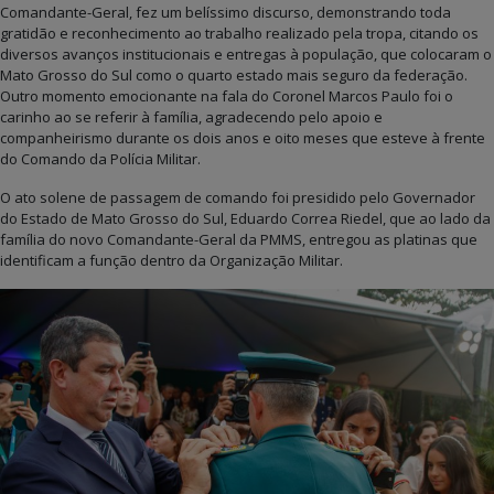
Comandante-Geral, fez um belíssimo discurso, demonstrando toda
gratidão e reconhecimento ao trabalho realizado pela tropa, citando os
diversos avanços institucionais e entregas à população, que colocaram o
Mato Grosso do Sul como o quarto estado mais seguro da federação.
Outro momento emocionante na fala do Coronel Marcos Paulo foi o
carinho ao se referir à família, agradecendo pelo apoio e
companheirismo durante os dois anos e oito meses que esteve à frente
do Comando da Polícia Militar.
O ato solene de passagem de comando foi presidido pelo Governador
do Estado de Mato Grosso do Sul, Eduardo Correa Riedel, que ao lado da
família do novo Comandante-Geral da PMMS, entregou as platinas que
identificam a função dentro da Organização Militar.