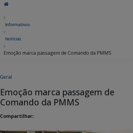
Informativos
Notícias
Emoção marca passagem de Comando da PMMS
Geral
Emoção marca passagem de
Comando da PMMS
Compartilhar: