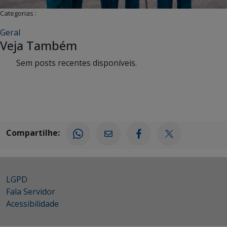
Categorias :
Geral
Veja Também
Sem posts recentes disponíveis.
Compartilhe:
LGPD
Fala Servidor
Acessibilidade