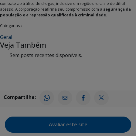
combate ao tráfico de drogas, inclusive em regiões rurais e de difícil
acesso. A corporação reafirma seu compromisso com a
segurança da
população e a repressão qualificada à criminalidade
.
Categorias :
Geral
Veja Também
Sem posts recentes disponíveis.
Compartilhe:
Avaliar este site