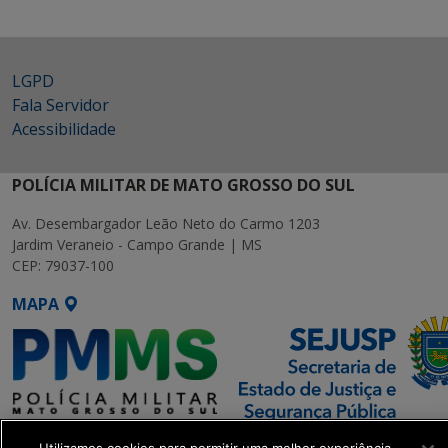
LGPD
Fala Servidor
Acessibilidade
POLÍCIA MILITAR DE MATO GROSSO DO SUL
Av. Desembargador Leão Neto do Carmo 1203
Jardim Veraneio - Campo Grande | MS
CEP: 79037-100
MAPA
SETDIG | Secretaria-Executiva