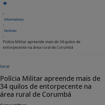
Informativos
Notícias
Polícia Militar apreende mais de 34 quilos de
entorpecente na área rural de Corumbá
Geral
Polícia Militar apreende mais de
34 quilos de entorpecente na
área rural de Corumbá