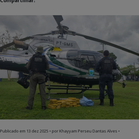
Compartilhar:
Publicado em
13 dez 2025
• por Khayyam Perseu Dantas Alves •