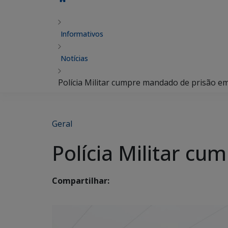
Informativos
Notícias
Polícia Militar cumpre mandado de prisão e
Geral
Polícia Militar c
Compartilhar: