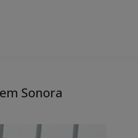
o em Sonora