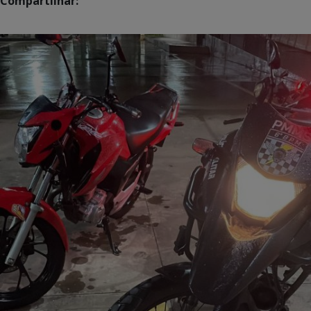
Compartilhar: