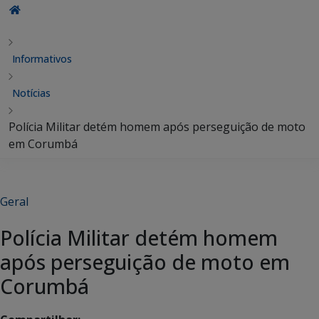
Informativos
Notícias
Polícia Militar detém homem após perseguição de moto
em Corumbá
Geral
Polícia Militar detém homem
após perseguição de moto em
Corumbá