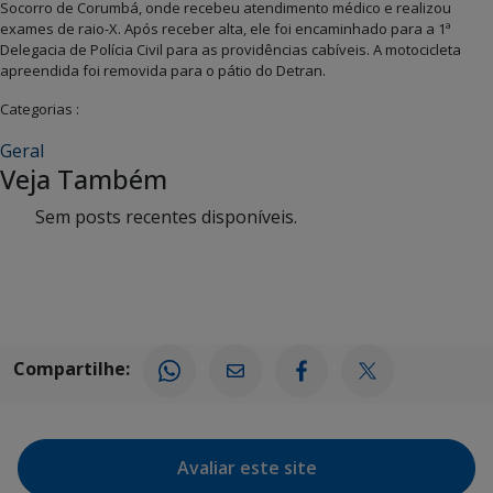
Socorro de Corumbá, onde recebeu atendimento médico e realizou
exames de raio-X. Após receber alta, ele foi encaminhado para a 1ª
Delegacia de Polícia Civil para as providências cabíveis. A motocicleta
apreendida foi removida para o pátio do Detran.
Categorias :
Geral
Veja Também
Sem posts recentes disponíveis.
Compartilhe:
Avaliar este site