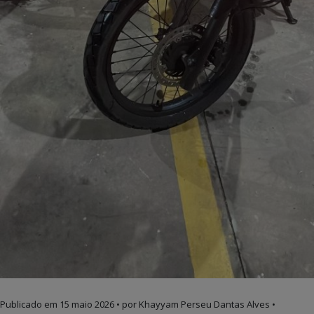
Publicado em
15 maio 2026
• por Khayyam Perseu Dantas Alves •