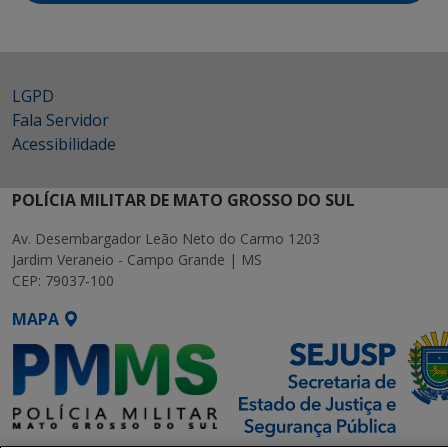
LGPD
Fala Servidor
Acessibilidade
POLÍCIA MILITAR DE MATO GROSSO DO SUL
Av. Desembargador Leão Neto do Carmo 1203
Jardim Veraneio - Campo Grande | MS
CEP: 79037-100
MAPA