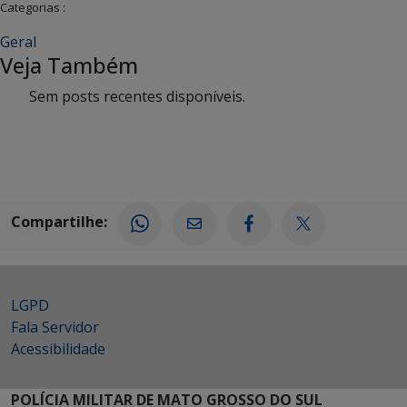
Categorias :
Geral
Veja Também
Sem posts recentes disponíveis.
Compartilhe:
LGPD
Fala Servidor
Acessibilidade
POLÍCIA MILITAR DE MATO GROSSO DO SUL