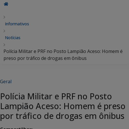
Informativos
Notícias
Polícia Militar e PRF no Posto Lampião Aceso: Homem é
preso por tráfico de drogas em ônibus
Geral
Polícia Militar e PRF no Posto
Lampião Aceso: Homem é preso
por tráfico de drogas em ônibus