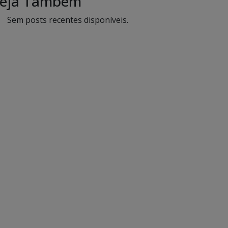
eja Também
Sem posts recentes disponíveis.