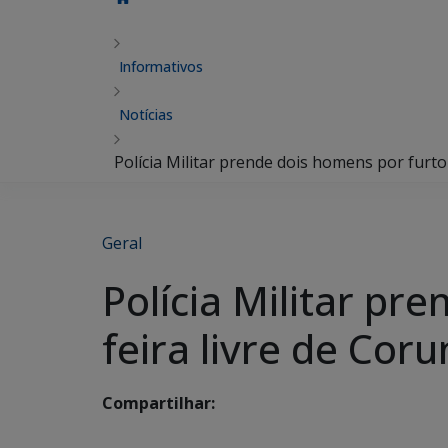
Informativos
Notícias
Polícia Militar prende dois homens por furto
Geral
Polícia Militar pr
feira livre de Cor
Compartilhar: