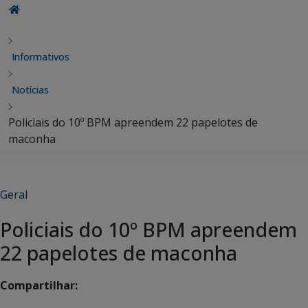
Informativos
Notícias
Policiais do 10º BPM apreendem 22 papelotes de
maconha
Geral
Policiais do 10º BPM apreendem
22 papelotes de maconha
Compartilhar: