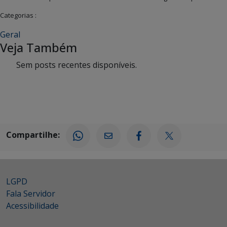
Categorias :
Geral
Veja Também
Sem posts recentes disponíveis.
Compartilhe:
LGPD
Fala Servidor
Acessibilidade