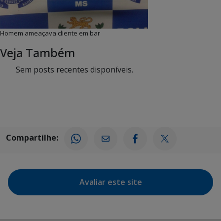
Homem ameaçava cliente em bar
Veja Também
Sem posts recentes disponíveis.
Compartilhe:
Avaliar este site