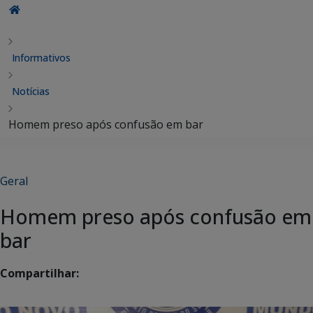
Informativos
Notícias
Homem preso após confusão em bar
Geral
Homem preso após confusão em
bar
Compartilhar: