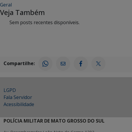
Geral
Veja Também
Sem posts recentes disponíveis.
Compartilhe:
LGPD
Fala Servidor
Acessibilidade
POLÍCIA MILITAR DE MATO GROSSO DO SUL