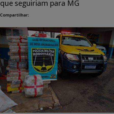
que seguiriam para MG
Compartilhar: