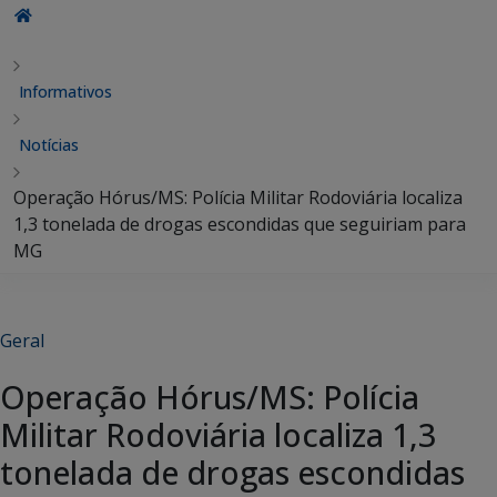
Informativos
Notícias
Operação Hórus/MS: Polícia Militar Rodoviária localiza
1,3 tonelada de drogas escondidas que seguiriam para
MG
Geral
Operação Hórus/MS: Polícia
Militar Rodoviária localiza 1,3
tonelada de drogas escondidas