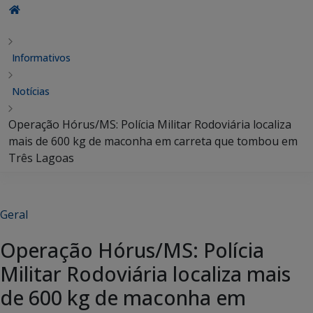
Informativos
Notícias
Operação Hórus/MS: Polícia Militar Rodoviária localiza
mais de 600 kg de maconha em carreta que tombou em
Três Lagoas
Geral
Operação Hórus/MS: Polícia
Militar Rodoviária localiza mais
de 600 kg de maconha em