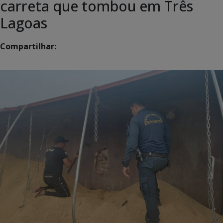
carreta que tombou em Três
Lagoas
Compartilhar: