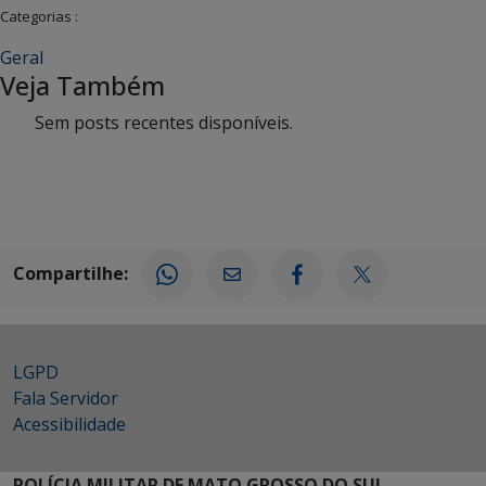
Categorias :
Geral
Veja Também
Sem posts recentes disponíveis.
Compartilhe:
LGPD
Fala Servidor
Acessibilidade
POLÍCIA MILITAR DE MATO GROSSO DO SUL