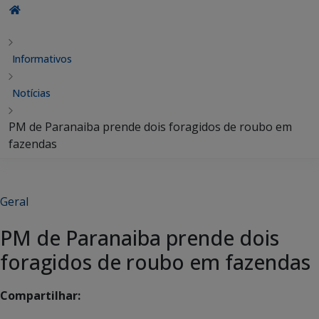
Informativos
Notícias
PM de Paranaiba prende dois foragidos de roubo em
fazendas
Geral
PM de Paranaiba prende dois
foragidos de roubo em fazendas
Compartilhar: