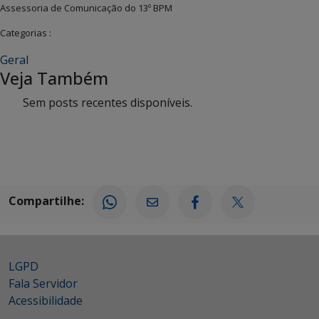
Assessoria de Comunicação do 13º BPM
Categorias :
Geral
Veja Também
Sem posts recentes disponíveis.
Compartilhe:
LGPD
Fala Servidor
Acessibilidade