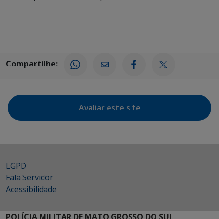
Compartilhe:
Avaliar este site
LGPD
Fala Servidor
Acessibilidade
POLÍCIA MILITAR DE MATO GROSSO DO SUL