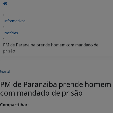
Informativos
Notícias
PM de Paranaiba prende homem com mandado de
prisão
Geral
PM de Paranaiba prende homem
com mandado de prisão
Compartilhar: