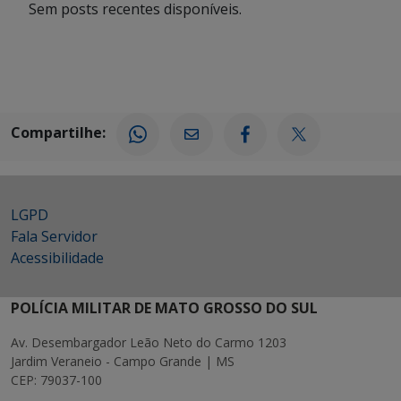
Sem posts recentes disponíveis.
Compartilhe:
LGPD
Fala Servidor
Acessibilidade
POLÍCIA MILITAR DE MATO GROSSO DO SUL
Av. Desembargador Leão Neto do Carmo 1203
Jardim Veraneio - Campo Grande | MS
CEP: 79037-100