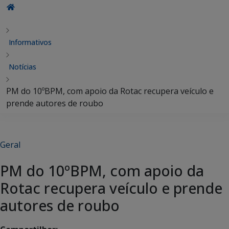
Informativos
Notícias
PM do 10ºBPM, com apoio da Rotac recupera veículo e
prende autores de roubo
Geral
PM do 10ºBPM, com apoio da
Rotac recupera veículo e prende
autores de roubo