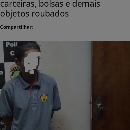
carteiras, bolsas e demais
objetos roubados
Compartilhar: