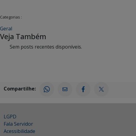
Categorias :
Geral
Veja Também
Sem posts recentes disponíveis.
Compartilhe:
LGPD
Fala Servidor
Acessibilidade