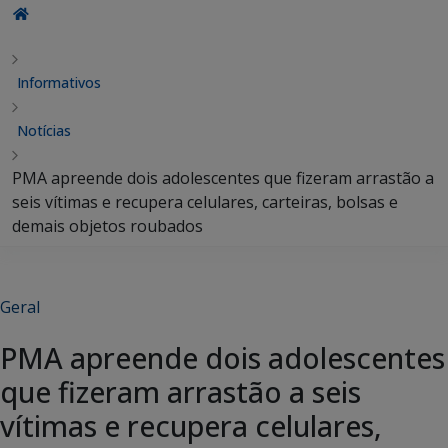
Informativos
Notícias
PMA apreende dois adolescentes que fizeram arrastão a
seis vítimas e recupera celulares, carteiras, bolsas e
demais objetos roubados
Geral
PMA apreende dois adolescentes
que fizeram arrastão a seis
vítimas e recupera celulares,