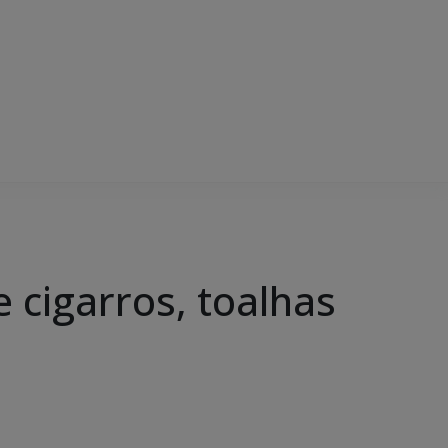
 cigarros, toalhas