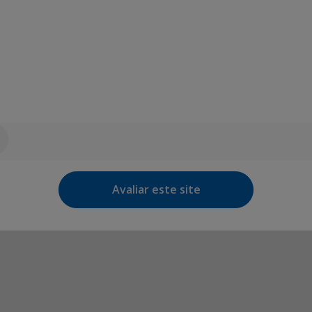
Avaliar este site