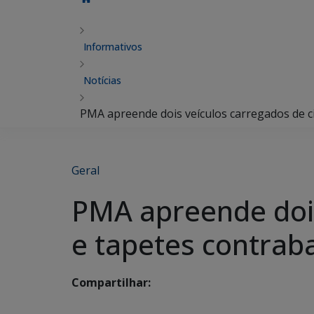
Informativos
Notícias
PMA apreende dois veículos carregados de c
Geral
PMA apreende dois
e tapetes contra
Compartilhar: