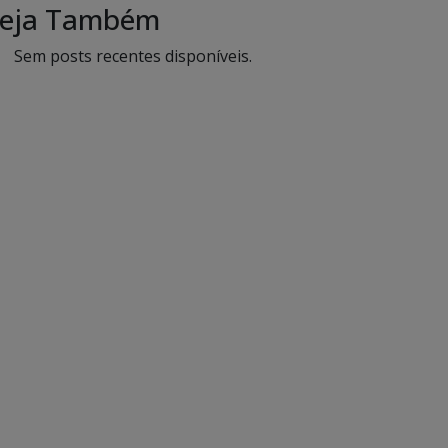
eja Também
Sem posts recentes disponíveis.