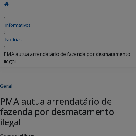
Informativos
Notícias
PMA autua arrendatário de fazenda por desmatamento
ilegal
Geral
PMA autua arrendatário de
fazenda por desmatamento
ilegal