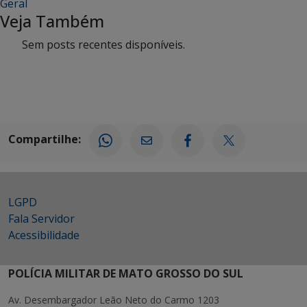
Geral
Veja Também
Sem posts recentes disponíveis.
Compartilhe:
LGPD
Fala Servidor
Acessibilidade
POLÍCIA MILITAR DE MATO GROSSO DO SUL
Av. Desembargador Leão Neto do Carmo 1203