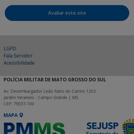
Avaliar este site
LGPD
Fala Servidor
Acessibilidade
POLÍCIA MILITAR DE MATO GROSSO DO SUL
Av. Desembargador Leão Neto do Carmo 1203
Jardim Veraneio - Campo Grande | MS
CEP: 79037-100
MAPA