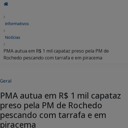
Informativos
Notícias
PMA autua em R$ 1 mil capataz preso pela PM de
Rochedo pescando com tarrafa e em piracema
Geral
PMA autua em R$ 1 mil capataz
preso pela PM de Rochedo
pescando com tarrafa e em
piracema