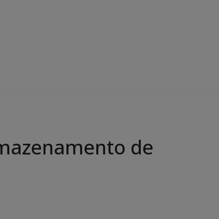
armazenamento de