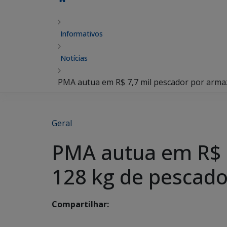
Informativos
Notícias
PMA autua em R$ 7,7 mil pescador por arma
Geral
PMA autua em R$ 
128 kg de pescado 
Compartilhar: