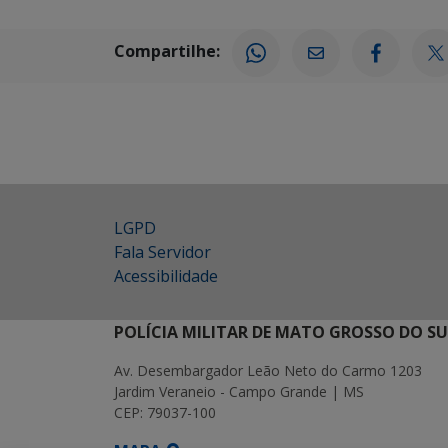
Compartilhe:
LGPD
Fala Servidor
Acessibilidade
POLÍCIA MILITAR DE MATO GROSSO DO SU
Av. Desembargador Leão Neto do Carmo 1203
Jardim Veraneio - Campo Grande | MS
CEP: 79037-100