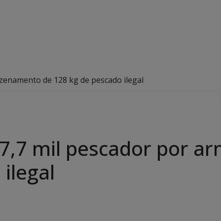
zenamento de 128 kg de pescado ilegal
7,7 mil pescador por 
ilegal