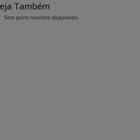
eja Também
Sem posts recentes disponíveis.