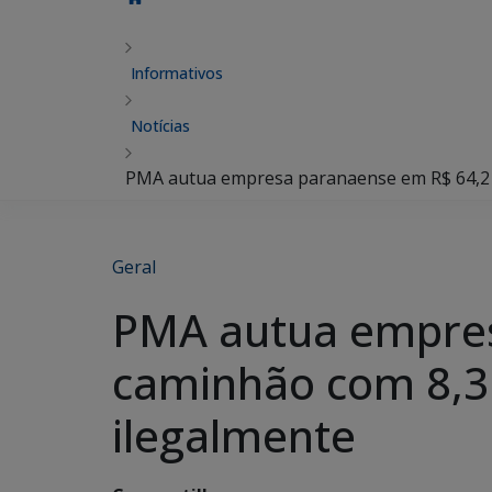
Informativos
Notícias
PMA autua empresa paranaense em R$ 64,2 mi
Geral
PMA autua empres
caminhão com 8,3 
ilegalmente