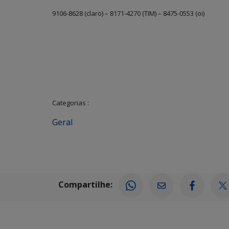
9106-8628 (claro) – 8171-4270 (TIM) – 8475-0553 (oi)
Categorias :
Geral
Compartilhe: