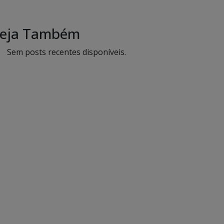
eja Também
Sem posts recentes disponíveis.