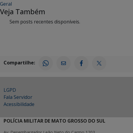
Geral
Veja Também
Sem posts recentes disponíveis.
Compartilhe:
LGPD
Fala Servidor
Acessibilidade
POLÍCIA MILITAR DE MATO GROSSO DO SUL
Av. Desembargador Leão Neto do Carmo 1203