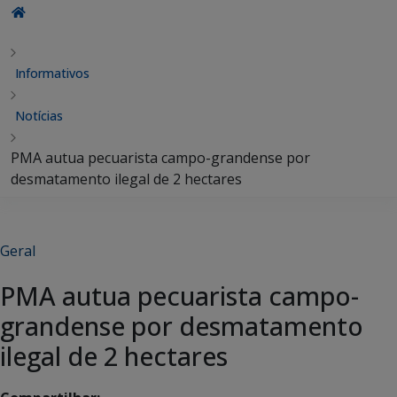
Informativos
Notícias
PMA autua pecuarista campo-grandense por
desmatamento ilegal de 2 hectares
Geral
PMA autua pecuarista campo-
grandense por desmatamento
ilegal de 2 hectares