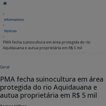
Informativos
Notícias
PMA fecha suinocultura em área protegida do rio
Aquidauana e autua proprietária em R$ 5 mil
Geral
PMA fecha suinocultura em área
protegida do rio Aquidauana e
autua proprietária em R$ 5 mil