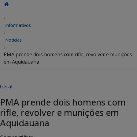
Informativos
Notícias
PMA prende dois homens com rifle, revolver e munições
em Aquidauana
Geral
PMA prende dois homens com
rifle, revolver e munições em
Aquidauana