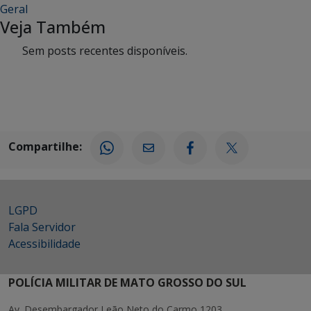
Geral
Veja Também
Sem posts recentes disponíveis.
Compartilhe:
LGPD
Fala Servidor
Acessibilidade
POLÍCIA MILITAR DE MATO GROSSO DO SUL
Av. Desembargador Leão Neto do Carmo 1203