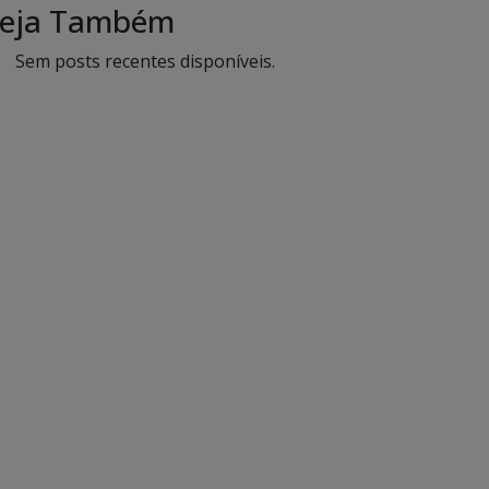
eja Também
Sem posts recentes disponíveis.