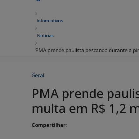
Informativos
Notícias
PMA prende paulista pescando durante a pir
Geral
PMA prende paulis
multa em R$ 1,2 m
Compartilhar: