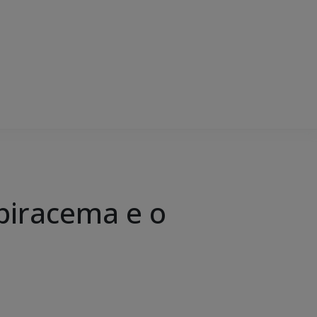
piracema e o