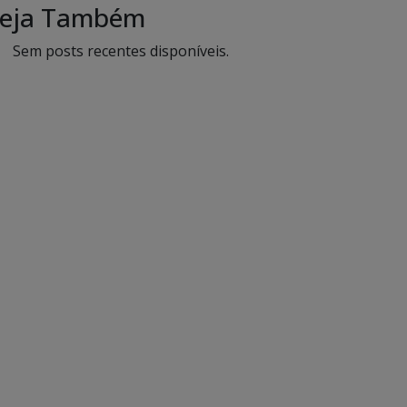
eja Também
Sem posts recentes disponíveis.