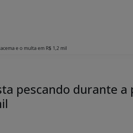
acema e o multa em R$ 1,2 mil
ta pescando durante a 
il