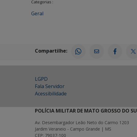
Categorias :
Geral
Compartilhe:
LGPD
Fala Servidor
Acessibilidade
POLÍCIA MILITAR DE MATO GROSSO DO SU
Av. Desembargador Leão Neto do Carmo 1203
Jardim Veraneio - Campo Grande | MS
CEP: 79037-100