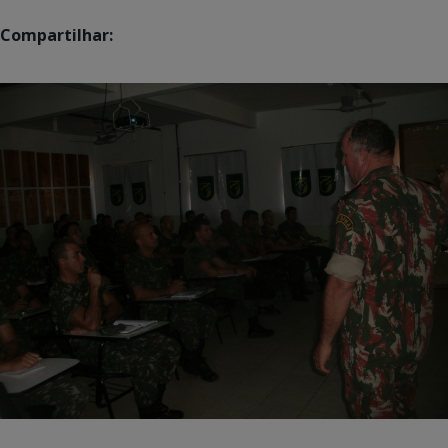
Compartilhar: