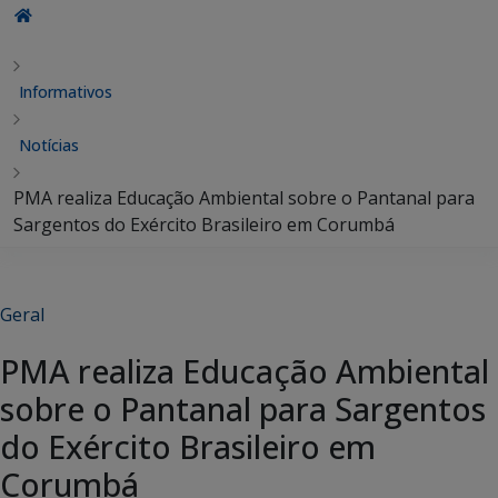
Informativos
Notícias
PMA realiza Educação Ambiental sobre o Pantanal para
Sargentos do Exército Brasileiro em Corumbá
Geral
PMA realiza Educação Ambiental
sobre o Pantanal para Sargentos
do Exército Brasileiro em
Corumbá