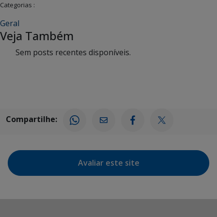
Categorias :
Geral
Veja Também
Sem posts recentes disponíveis.
Compartilhe:
Avaliar este site