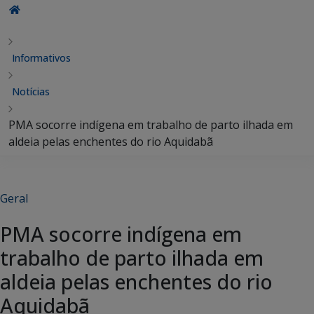
Informativos
Notícias
PMA socorre indígena em trabalho de parto ilhada em
aldeia pelas enchentes do rio Aquidabã
Geral
PMA socorre indígena em
trabalho de parto ilhada em
aldeia pelas enchentes do rio
Aquidabã