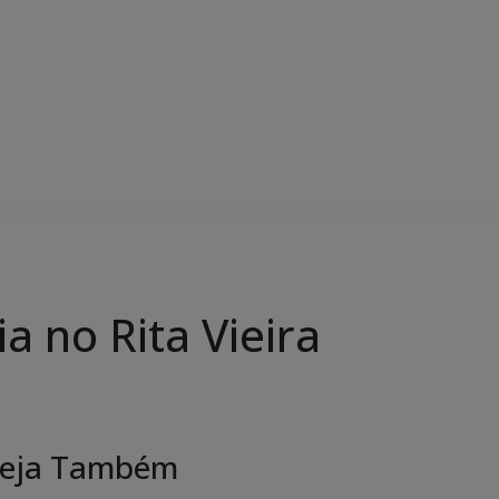
 no Rita Vieira
eja Também