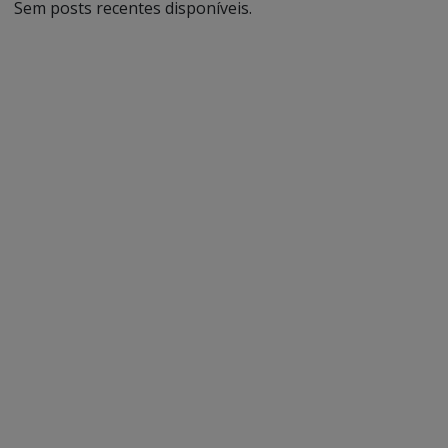
Sem posts recentes disponíveis.