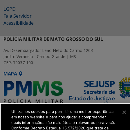
LGPD
Fala Servidor
Acessibilidade
POLÍCIA MILITAR DE MATO GROSSO DO SUL
Av. Desembargador Leão Neto do Carmo 1203
Jardim Veraneio - Campo Grande | MS
CEP: 79037-100
MAPA
Utilizamos cookies para permitir uma melhor experiência
SETDIG | Secretaria-Executiva
em nosso website e para nos ajudar a compreender
de Transformação Digital
quais informações são mais úteis e relevantes para você.
Conforme Decreto Estadual 15.572/2020 que trata da