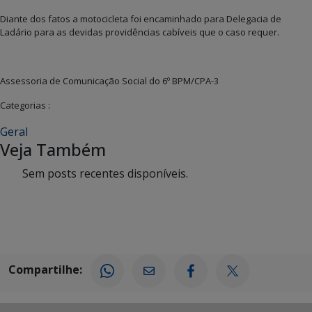
Diante dos fatos a motocicleta foi encaminhado para Delegacia de
Ladário para as devidas providências cabíveis que o caso requer.
Assessoria de Comunicação Social do 6º BPM/CPA-3
Categorias :
Geral
Veja Também
Sem posts recentes disponíveis.
Compartilhe: