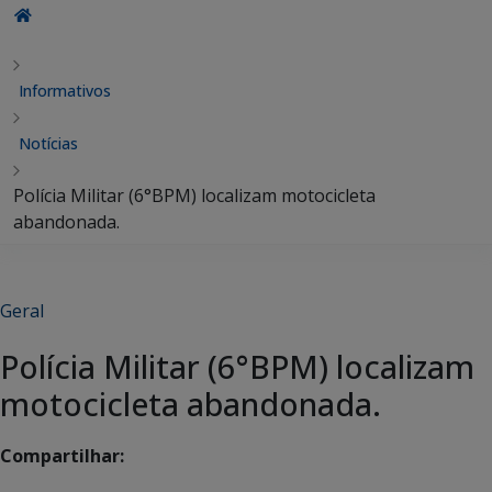
Informativos
Notícias
Polícia Militar (6°BPM) localizam motocicleta
abandonada.
Geral
Polícia Militar (6°BPM) localizam
motocicleta abandonada.
Compartilhar: