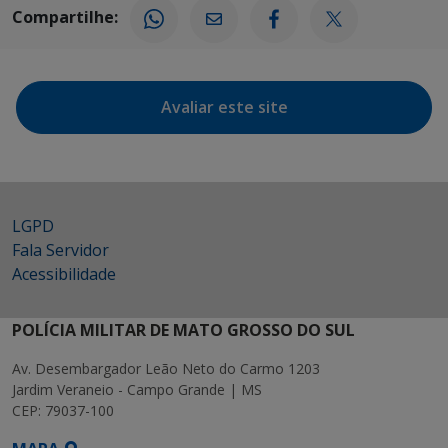
Compartilhe:
Avaliar este site
LGPD
Fala Servidor
Acessibilidade
POLÍCIA MILITAR DE MATO GROSSO DO SUL
Av. Desembargador Leão Neto do Carmo 1203
Jardim Veraneio - Campo Grande | MS
CEP: 79037-100