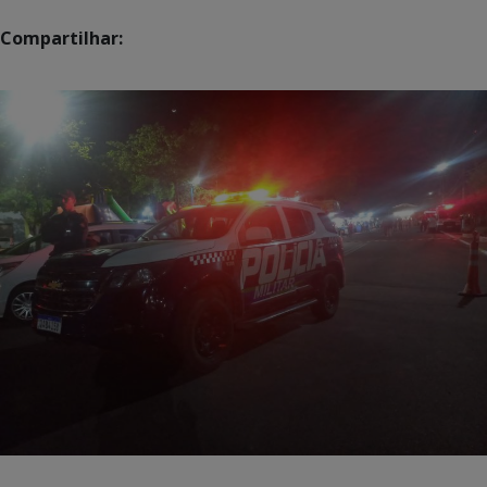
Compartilhar: