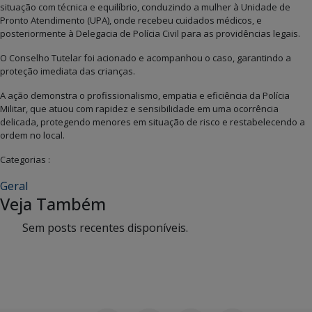
situação com técnica e equilíbrio, conduzindo a mulher à Unidade de
Pronto Atendimento (UPA), onde recebeu cuidados médicos, e
posteriormente à Delegacia de Polícia Civil para as providências legais.
O Conselho Tutelar foi acionado e acompanhou o caso, garantindo a
proteção imediata das crianças.
A ação demonstra o profissionalismo, empatia e eficiência da Polícia
Militar, que atuou com rapidez e sensibilidade em uma ocorrência
delicada, protegendo menores em situação de risco e restabelecendo a
ordem no local.
Categorias :
Geral
Veja Também
Sem posts recentes disponíveis.