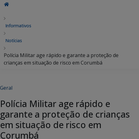
Informativos
Notícias
Polícia Militar age rápido e garante a proteção de
crianças em situação de risco em Corumbá
Geral
Polícia Militar age rápido e
garante a proteção de crianças
em situação de risco em
Corumbá