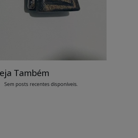
eja Também
Sem posts recentes disponíveis.