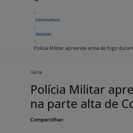
Informativos
Notícias
Polícia Militar apreende arma de fogo dura
Geral
Polícia Militar a
na parte alta de
Compartilhar: