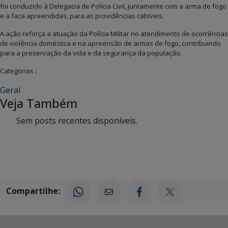
foi conduzido à Delegacia de Polícia Civil, juntamente com a arma de fogo
e a faca apreendidas, para as providências cabíveis.
A ação reforça a atuação da Polícia Militar no atendimento de ocorrências
de violência doméstica e na apreensão de armas de fogo, contribuindo
para a preservação da vida e da segurança da população.
Categorias :
Geral
Veja Também
Sem posts recentes disponíveis.
Compartilhe: