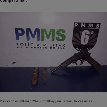
Compartilhar:
Publicado em
08 maio 2026
• por Khayyam Perseu Dantas Alves •