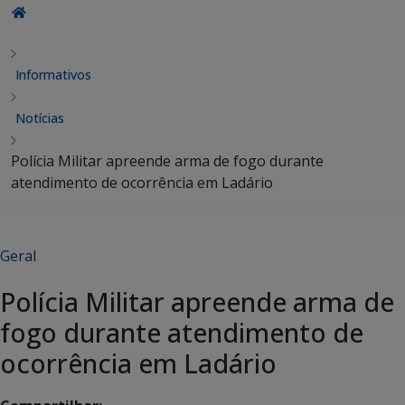
Informativos
Notícias
Polícia Militar apreende arma de fogo durante
atendimento de ocorrência em Ladário
Geral
Polícia Militar apreende arma de
fogo durante atendimento de
ocorrência em Ladário