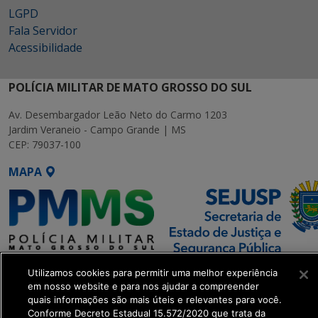
LGPD
Fala Servidor
Acessibilidade
POLÍCIA MILITAR DE MATO GROSSO DO SUL
Av. Desembargador Leão Neto do Carmo 1203
Jardim Veraneio - Campo Grande | MS
CEP: 79037-100
MAPA
SETDIG | Secretaria-Executiva
Utilizamos cookies para permitir uma melhor experiência
de Transformação Digital
em nosso website e para nos ajudar a compreender
quais informações são mais úteis e relevantes para você.
Conforme Decreto Estadual 15.572/2020 que trata da