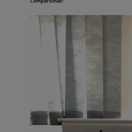
Compartilhar: