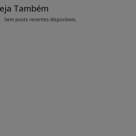
eja Também
Sem posts recentes disponíveis.