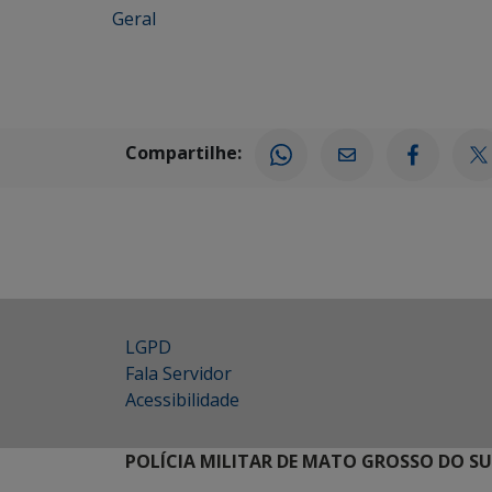
Geral
Compartilhe:
LGPD
Fala Servidor
Acessibilidade
POLÍCIA MILITAR DE MATO GROSSO DO SU