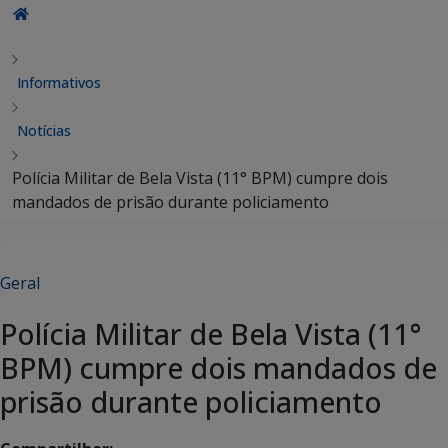
Informativos
Notícias
Polícia Militar de Bela Vista (11° BPM) cumpre dois
mandados de prisão durante policiamento
Geral
Polícia Militar de Bela Vista (11°
BPM) cumpre dois mandados de
prisão durante policiamento