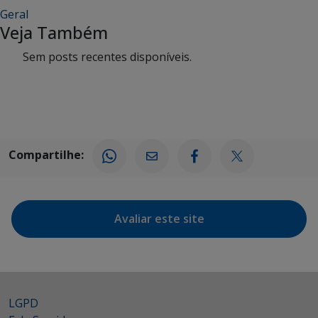
Geral
Veja Também
Sem posts recentes disponíveis.
Compartilhe:
Avaliar este site
LGPD