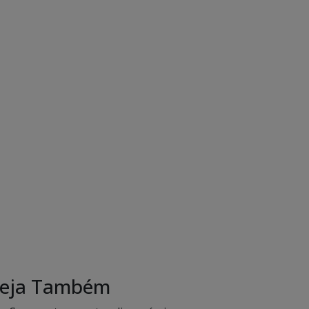
eja Também