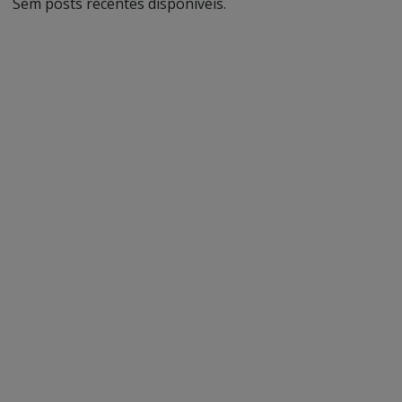
Sem posts recentes disponíveis.