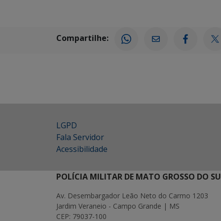
Compartilhe:
LGPD
Fala Servidor
Acessibilidade
POLÍCIA MILITAR DE MATO GROSSO DO SU
Av. Desembargador Leão Neto do Carmo 1203
Jardim Veraneio - Campo Grande | MS
CEP: 79037-100