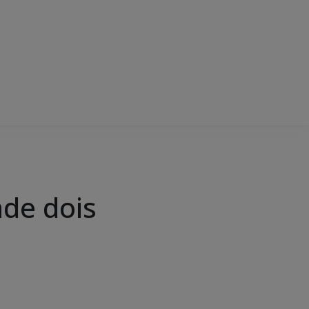
nde dois