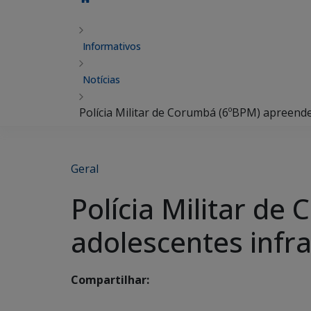
Informativos
Notícias
Polícia Militar de Corumbá (6ºBPM) apreende
Geral
Polícia Militar d
adolescentes infra
Compartilhar: