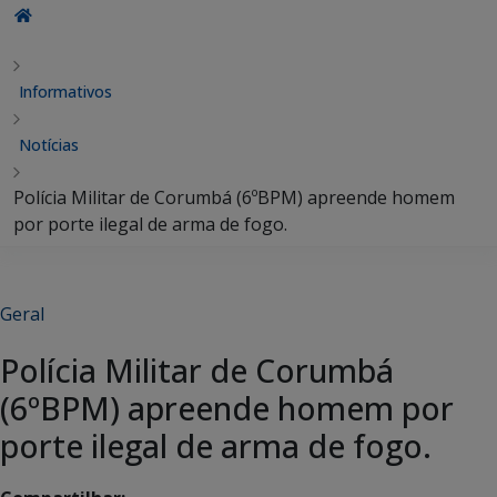
Informativos
Notícias
Polícia Militar de Corumbá (6ºBPM) apreende homem
por porte ilegal de arma de fogo.
Geral
Polícia Militar de Corumbá
(6ºBPM) apreende homem por
porte ilegal de arma de fogo.