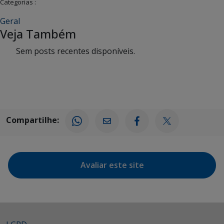
Categorias :
Geral
Veja Também
Sem posts recentes disponíveis.
Compartilhe:
Avaliar este site