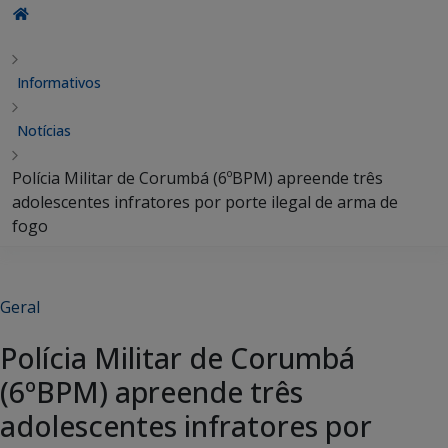
Informativos
Notícias
Polícia Militar de Corumbá (6ºBPM) apreende três
adolescentes infratores por porte ilegal de arma de
fogo
Geral
Polícia Militar de Corumbá
(6ºBPM) apreende três
adolescentes infratores por