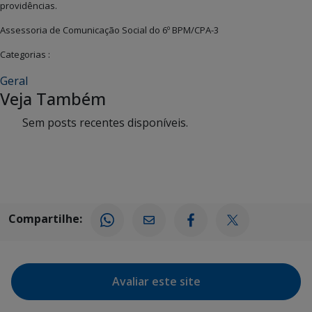
providências.
Assessoria de Comunicação Social do 6º BPM/CPA-3
Categorias :
Geral
Veja Também
Sem posts recentes disponíveis.
Compartilhe:
Avaliar este site