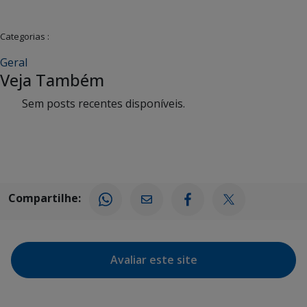
Categorias :
Geral
Veja Também
Sem posts recentes disponíveis.
Compartilhe:
Avaliar este site