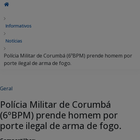
Informativos
Notícias
Polícia Militar de Corumbá (6ºBPM) prende homem por
porte ilegal de arma de fogo.
Geral
Polícia Militar de Corumbá
(6ºBPM) prende homem por
porte ilegal de arma de fogo.