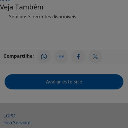
Veja Também
Sem posts recentes disponíveis.
Compartilhe:
Avaliar este site
LGPD
Fala Servidor