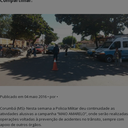
Compartilhar:
Publicado em
04 maio 2016
• por •
Corumbá (MS)- Nesta semana a Policia Militar deu continuidade as
atividades alusivas a campanha “MAIO AMARELO”, onde serão realizadas
operações voltadas à prevenção de acidentes no trânsito, sempre com
apoio de outros órgãos.