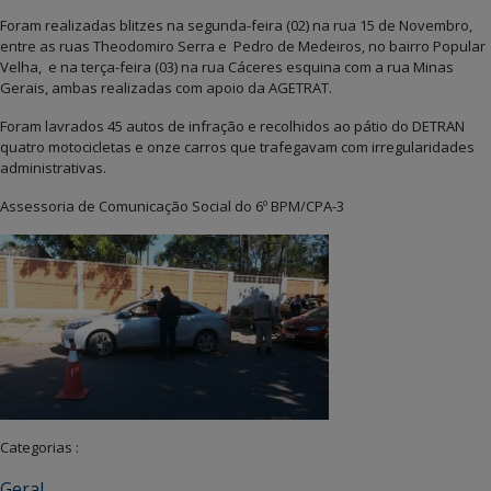
Foram realizadas blitzes na segunda-feira (02) na rua 15 de Novembro,
entre as ruas Theodomiro Serra e Pedro de Medeiros, no bairro Popular
Velha, e na terça-feira (03) na rua Cáceres esquina com a rua Minas
Gerais, ambas realizadas com apoio da AGETRAT.
Foram lavrados 45 autos de infração e recolhidos ao pátio do DETRAN
quatro motocicletas e onze carros que trafegavam com irregularidades
administrativas.
Assessoria de Comunicação Social do 6º BPM/CPA-3
Categorias :
Geral