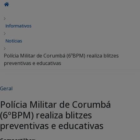
Informativos
Notícias
Polícia Militar de Corumbá (6ºBPM) realiza blitzes
preventivas e educativas
Geral
Polícia Militar de Corumbá
(6ºBPM) realiza blitzes
preventivas e educativas