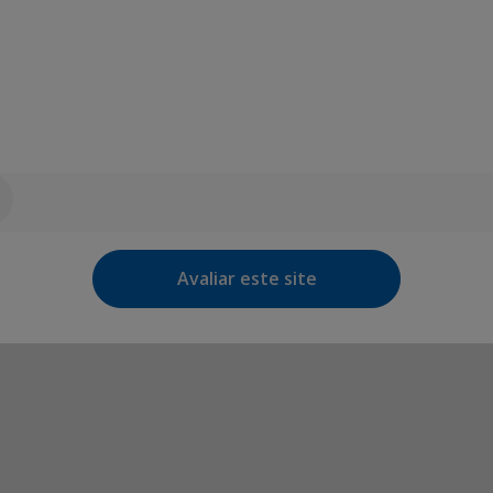
Avaliar este site