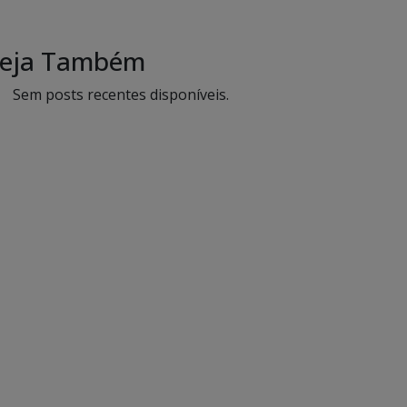
eja Também
Sem posts recentes disponíveis.