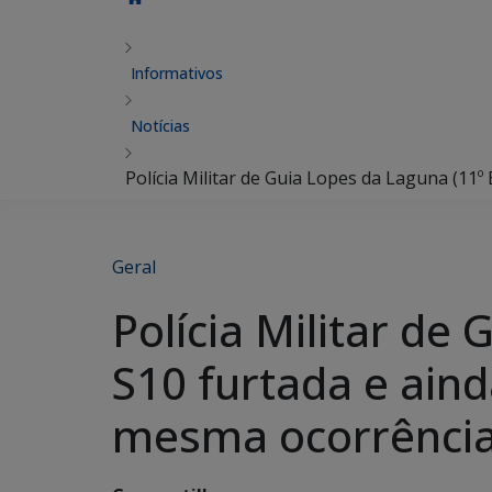
Informativos
Notícias
Polícia Militar de Guia Lopes da Laguna (11
Geral
Polícia Militar de
S10 furtada e aind
mesma ocorrênci