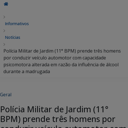
Informativos
Notícias
Polícia Militar de Jardim (11° BPM) prende três homens
por conduzir veículo automotor com capacidade
psicomotora alterada em razão da influência de álcool
durante a madrugada
Geral
Polícia Militar de Jardim (11°
BPM) prende três homens por