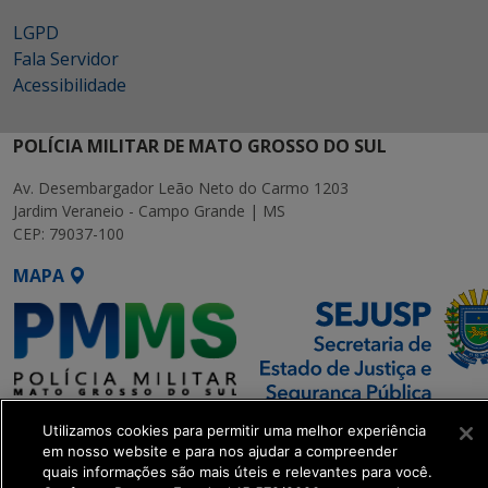
LGPD
Fala Servidor
Acessibilidade
POLÍCIA MILITAR DE MATO GROSSO DO SUL
Av. Desembargador Leão Neto do Carmo 1203
Jardim Veraneio - Campo Grande | MS
CEP: 79037-100
MAPA
SETDIG | Secretaria-Executiva
Utilizamos cookies para permitir uma melhor experiência
de Transformação Digital
em nosso website e para nos ajudar a compreender
quais informações são mais úteis e relevantes para você.